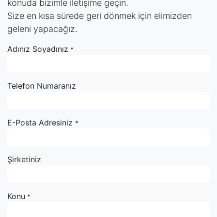
konuda bizimle iletişime geçin.
Size en kısa sürede geri dönmek için elimizden
geleni yapacağız.
Adınız Soyadınız
*
Telefon Numaranız
E-Posta Adresiniz
*
Şirketiniz
Konu
*